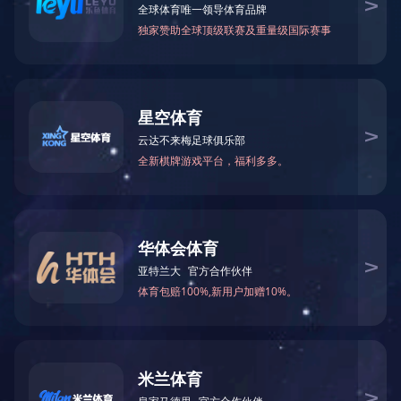
项目运营合作
工程总承包
新闻出处：
|
星空官方网站：2022-12-
设备制造