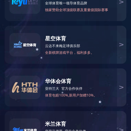
项目运营合作
工程总承包
新闻出处：
|
星空官方网站：2022-01-
设备制造