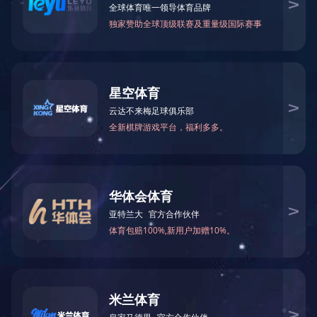
项目运营合作
工程总承包
新闻出处：
|
星空官方网站：2022-12-
设备制造