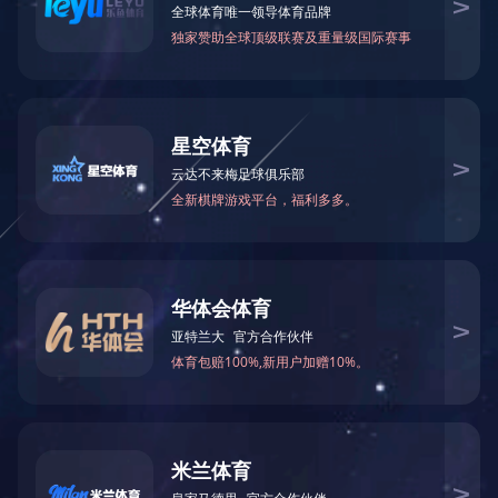
项目运营合作
工程总承包
新闻出处：
|
星空官方网站：2021-07-
设备制造